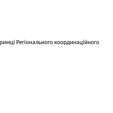
тримці Регіонального координаційного