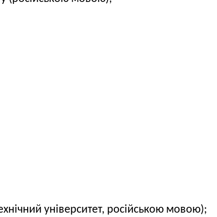
ехнічний університет, російською мовою);