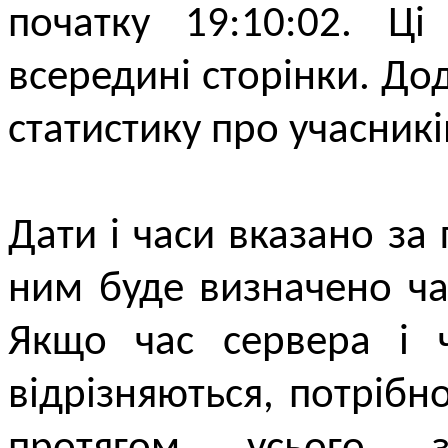
початку 19:10:02. Ці
всередині сторінки. До
статистику про учасникі
Дати і часи вказано за
ним буде визначено ча
Якщо час сервера і 
відрізняються, потріб