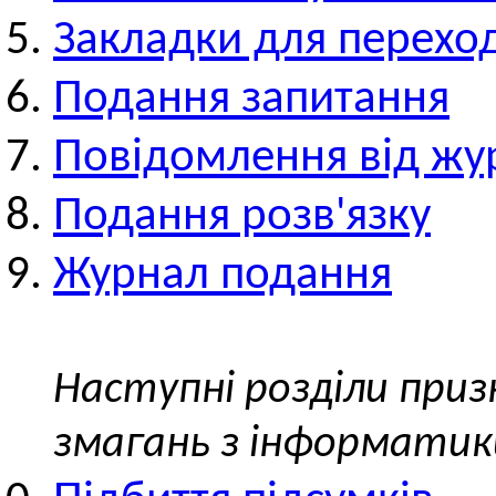
Закладки для перехо
Подання запитання
Повідомлення від жу
Подання розв'язку
Журнал подання
Наступні розділи приз
змагань з інформатик