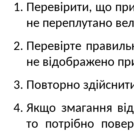
Перевірити, що при
не переплутано вели
Перевірте правиль
не відображено при
Повторно здійснити
Якщо змагання від
то потрібно повер