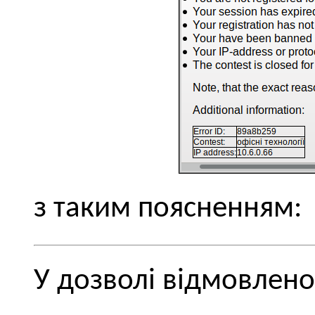
з таким поясненням:
У дозволі відмовлено