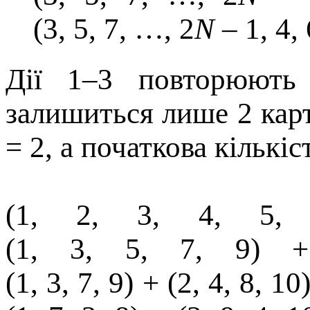
(3, 5, 7, …, 2
N
– 1, 4, 
Дії 1–3 повторюють
залишиться лише 2 кар
= 2, а початкова кількіс
(1, 2, 3, 4, 5,
(1, 3, 5, 7, 9) 
(1, 3, 7, 9) + (2, 4, 8, 1