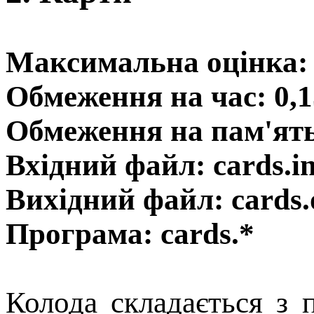
Максимальна оцінка: 
Обмеження на час: 0,1
Обмеження на пам'ят
Вхідний файл: cards.i
Вихідний файл: cards.
Програма: cards.*
Колода складається з п