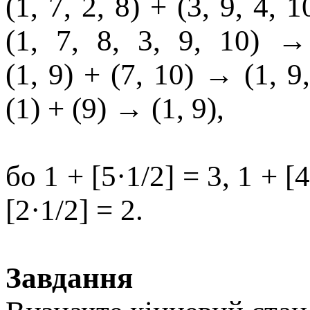
(1, 7, 2, 8) + (3, 9, 4, 
(1, 7, 8, 3, 9, 10) 
(1, 9) + (7, 10) → (1, 9
(1) + (9) → (1, 9),
бо 1 + [5·1/2] = 3, 1 + [4
[2·1/2] = 2.
Завдання