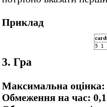
Приклад
card
5 1 
3. Гра
Максимальна оцінка: 
Обмеження на час: 0,1