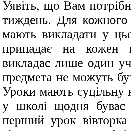
Уявіть, що Вам потрібн
тиждень. Для кожного 
мають викладати у цьо
припадає на кожен 
викладає лише один уч
предмета не можуть бу
Уроки мають суцільну 
у школі щодня буває 
перший урок вівторка