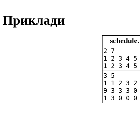
Приклади
schedule.
2 7
1 2 3 4 5
1 2 3 4 5
3 5
1 1 2 3 2
9 3 3 3 0
1 3 0 0 0