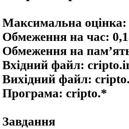
Максимальна оцінка: 
Обмеження на час: 0,1
Обмеження на пам’ят
Вхідний файл: cripto.i
Вихідний файл: cripto
Програма: cripto.*
Завдання